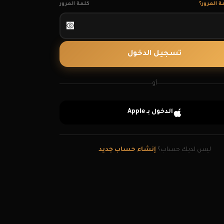
 المرور؟
كلمة المرور
تسجيل الدخول
أو
الدخول
بـ Apple
ليس لديك حساب؟
إنشاء حساب جديد