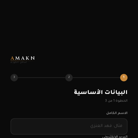
A
MAKN
أماكن الكويت
3
2
1
البيانات الأساسية
الخطوة
1
من
3
الاسم الكامل
البريد الإلكتروني