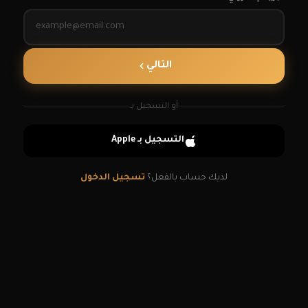
التالي
أو التسجيل بـ
التسجيل
بـ Apple
لديك حساب بالفعل؟
تسجيل الدخول